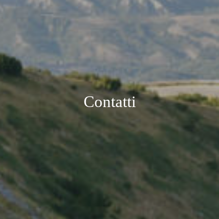
ITA
Contatti