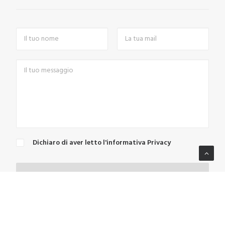
Dichiaro di aver letto l'informativa Privacy